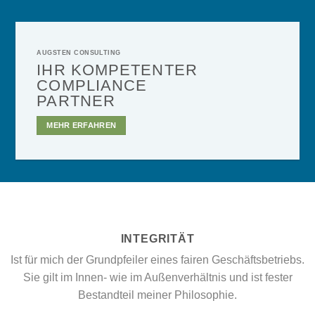
AUGSTEN CONSULTING
IHR KOMPETENTER
COMPLIANCE
PARTNER
MEHR ERFAHREN
INTEGRITÄT
Ist für mich der Grundpfeiler eines fairen Geschäftsbetriebs.
Sie gilt im Innen- wie im Außenverhältnis und ist fester
Bestandteil meiner Philosophie.