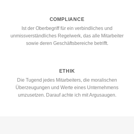
COMPLIANCE
Ist der Oberbegriff für
ein verbindliches und
unmissverständliches Regelwerk, das alle Mitarbeiter
sowie deren Geschäftsbereiche betrifft.
ETHIK
Die Tugend jedes Mitarbeiters, die moralischen
Überzeugungen und Werte eines Unternehmens
umzusetzen. Darauf achte ich mit Argusaugen.