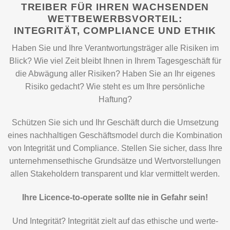
TREIBER FÜR IHREN WACHSENDEN
WETTBEWERBSVORTEIL:
INTEGRITÄT, COMPLIANCE UND ETHIK
Haben Sie und Ihre Verantwortungsträger alle Risiken im
Blick? Wie viel Zeit bleibt Ihnen in Ihrem Tagesgeschäft für
die Abwägung aller Risiken? Haben Sie an Ihr eigenes
Risiko gedacht? Wie steht es um Ihre persönliche
Haftung?
Schützen Sie sich und Ihr Geschäft durch die Umsetzung
eines nachhaltigen Geschäftsmodel durch die Kombination
von Integrität und Compliance. Stellen Sie sicher, dass Ihre
unternehmensethische Grundsätze und Wertvorstellungen
allen Stakeholdern transparent und klar vermittelt werden.
Ihre Licence-to-operate sollte nie in Gefahr sein!
Und Integrität? Integrität zielt auf das ethische und werte-