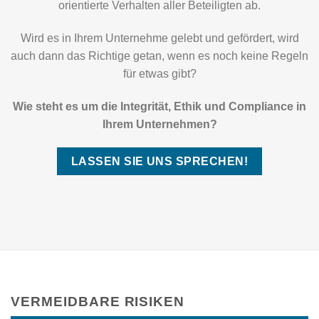
orientierte Verhalten aller Beteiligten ab.
Wird es in Ihrem Unternehme gelebt und gefördert, wird
auch dann das Richtige getan, wenn es noch keine Regeln
für etwas gibt?
Wie steht es um die Integrität, Ethik und Compliance in
Ihrem Unternehmen?
LASSEN SIE UNS SPRECHEN!
VERMEIDBARE RISIKEN